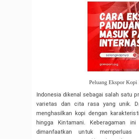
Peluang Ekspor Kopi N
Indonesia dikenal sebagai salah satu p
varietas dan cita rasa yang unik. 
menghasilkan kopi dengan karakteristi
hingga Kintamani. Keberagaman ini
dimanfaatkan untuk memperluas p